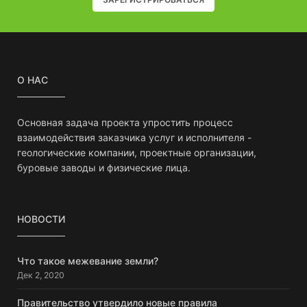
О НАС
Основная задача проекта упростить процесс
взаимодействия заказчика услуг и исполнителя -
геологические компании, проектные организации,
буровые заводы и физические лица.
НОВОСТИ
Что такое межевание земли?
Дек 2, 2020
Правительство утвердило новые правила