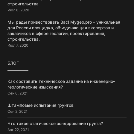
строительства
Июл 8, 2020
Мы рады привествовать Вас! Mygeo.pro – уникальная
для России площадка, объединяющая экспертов и
заказчиков в сфере геологии, проектирования,
строительства.
Июл 7, 2020
БЛОГ
Как составить техническое задание на инженерно-
геологические изыскания?
Сен 6, 2021
Штамповые испытания грунтов
Сен 2, 2021
Что такое статическое зондирование грунта?
Авг 22, 2021