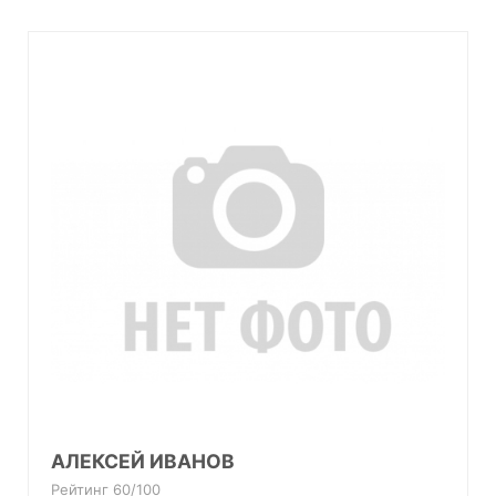
АЛЕКСЕЙ ИВАНОВ
Рейтинг 60/100