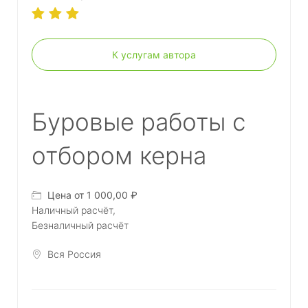
К услугам автора
Буровые работы с
отбором керна
Цена от 1 000,00 ₽
Наличный расчёт,
Безналичный расчёт
Вся Россия