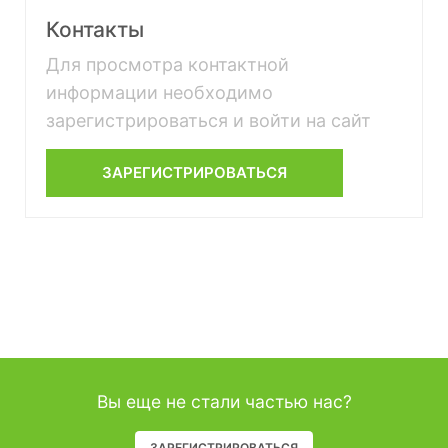
Контакты
Для просмотра контактной
информации необходимо
зарегистрироваться и войти на сайт
ЗАРЕГИСТРИРОВАТЬСЯ
Вы еще не стали частью нас?
ЗАРЕГИСТРИРОВАТЬСЯ