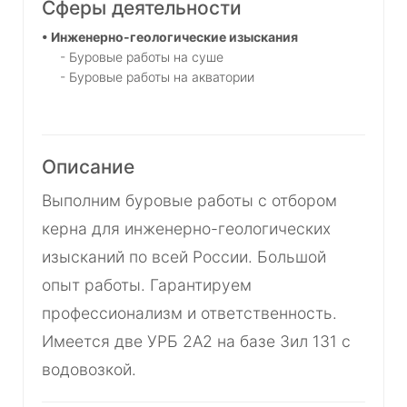
Сферы деятельности
• Инженерно-геологические изыскания
- Буровые работы на суше
- Буровые работы на акватории
Описание
Выполним буровые работы с отбором
керна для инженерно-геологических
изысканий по всей России. Большой
опыт работы. Гарантируем
профессионализм и ответственность.
Имеется две УРБ 2А2 на базе Зил 131 с
водовозкой.