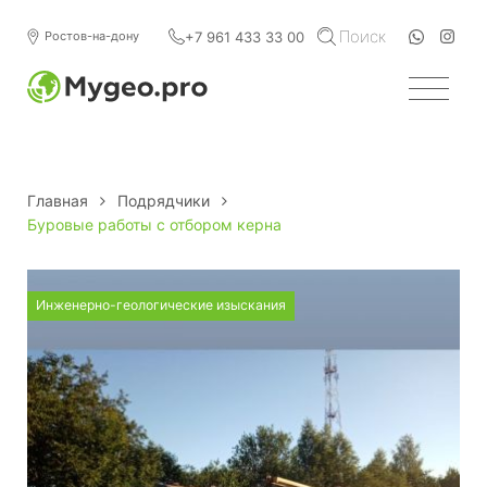
Поиск
+7 961 433 33 00
Ростов-на-дону
Главная
Подрядчики
Буровые работы с отбором керна
Инженерно-геологические изыскания