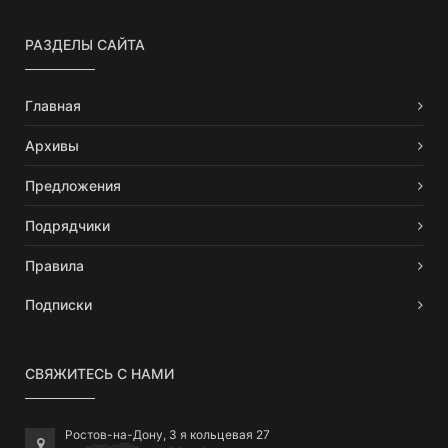
РАЗДЕЛЫ САЙТА
Главная
Архивы
Предложения
Подрядчики
Правила
Подписки
СВЯЖИТЕСЬ С НАМИ
Ростов-на-Дону, 3 я кольцевая 27