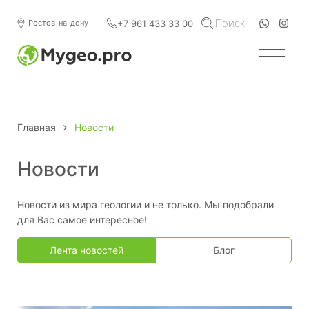
Поиск
+7 961 433 33 00
Ростов-на-дону
Главная
Новости
Новости
Новости из мира геологии и не только. Мы подобрали
для Вас самое интересное!
Лента новостей
Блог