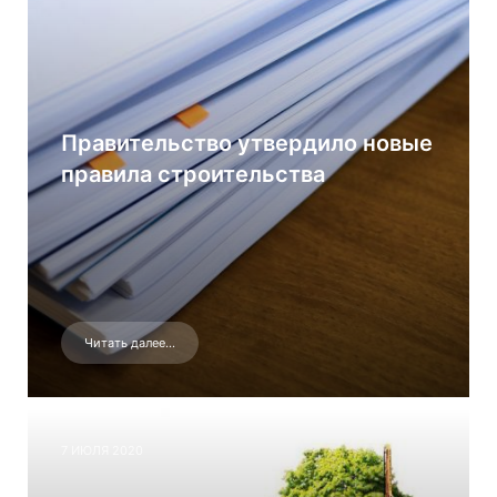
Правительство утвердило новые
правила строительства
Читать далее...
7 ИЮЛЯ 2020