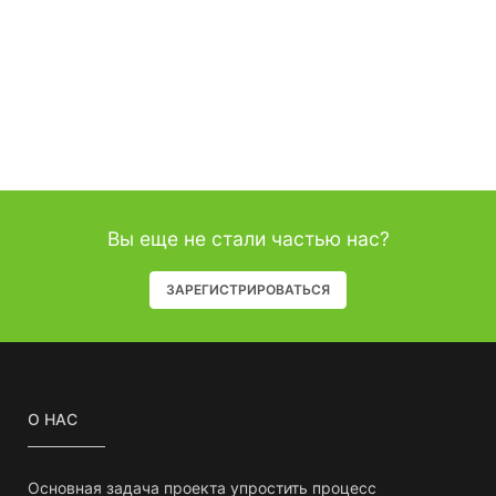
Вы еще не стали частью нас?
ЗАРЕГИСТРИРОВАТЬСЯ
О НАС
Основная задача проекта упростить процесс