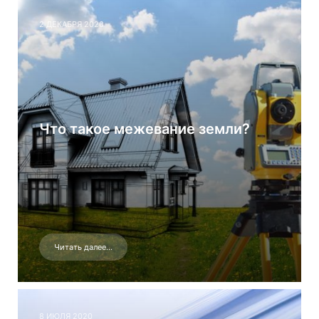
2 ДЕКАБРЯ 2020
Что такое межевание земли?
Читать далее...
8 ИЮЛЯ 2020