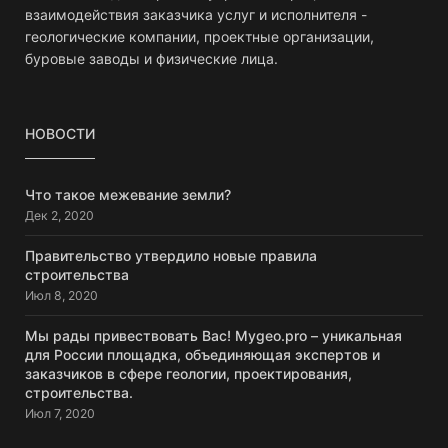
взаимодействия заказчика услуг и исполнителя -
геологические компании, проектные организации,
буровые заводы и физические лица.
НОВОСТИ
Что такое межевание земли?
Дек 2, 2020
Правительство утвердило новые правила
строительства
Июл 8, 2020
Мы рады привествовать Вас! Mygeo.pro – уникальная
для России площадка, объединяющая экспертов и
заказчиков в сфере геологии, проектирования,
строительства.
Июл 7, 2020