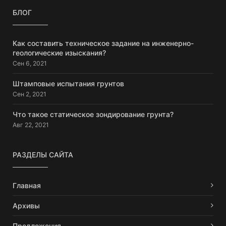
БЛОГ
Как составить техническое задание на инженерно-
геологические изыскания?
Сен 6, 2021
Штамповые испытания грунтов
Сен 2, 2021
Что такое статическое зондирование грунта?
Авг 22, 2021
РАЗДЕЛЫ САЙТА
Главная
Архивы
Предложения