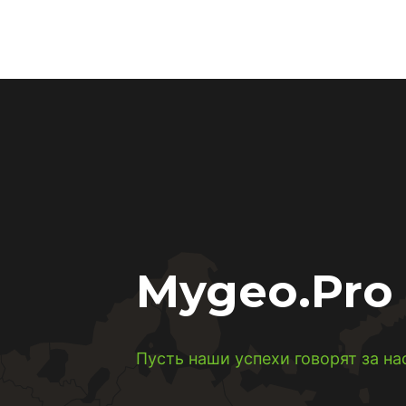
Mygeo.Pro
Пусть наши успехи говорят за на