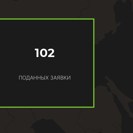
102
ПОДАННЫХ ЗАЯВКИ