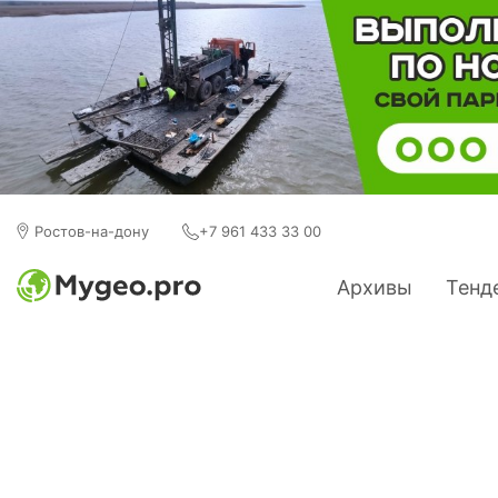
Ростов-на-дону
+7 961 433 33 00
Архивы
Тенд