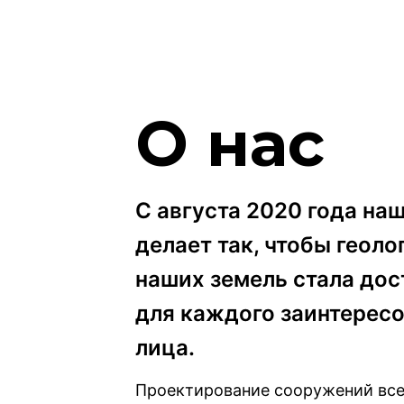
О нас
С августа 2020 года на
делает так, чтобы геоло
наших земель стала дос
для каждого заинтерес
лица.
Проектирование сооружений все