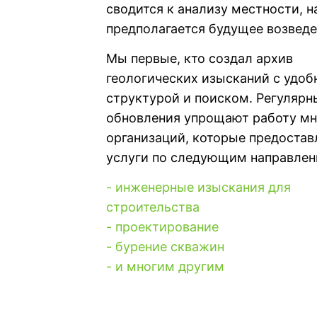
сводится к анализу местности, н
предполагается будущее возведе
Мы первые, кто создал архив
геологических изысканий с удоб
структурой и поиском. Регулярн
обновления упрощают работу м
организаций, которые предоста
услуги по следующим направлен
- инженерные изыскания для
строительства
- проектирование
- бурение скважин
- и многим другим