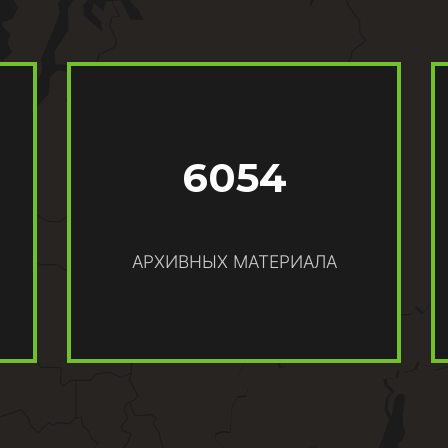
6054
АРХИВНЫХ МАТЕРИАЛА