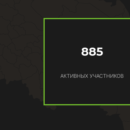
885
АКТИВНЫХ УЧАСТНИКОВ