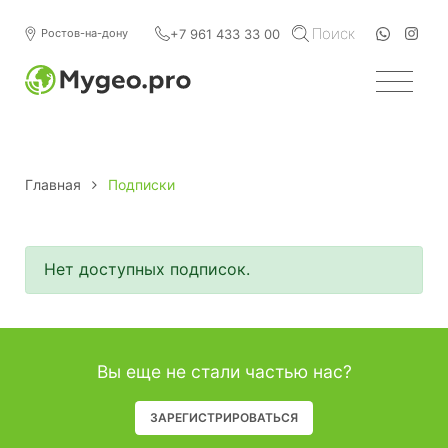
Поиск
+7 961 433 33 00
Ростов-на-дону
Главная
Подписки
Нет доступных подписок.
Вы еще не стали частью нас?
ЗАРЕГИСТРИРОВАТЬСЯ