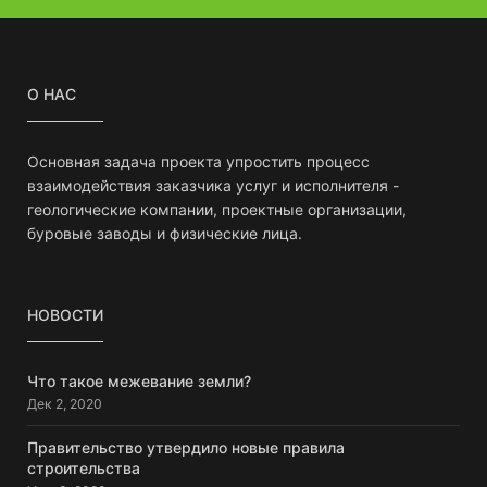
О НАС
Основная задача проекта упростить процесс
взаимодействия заказчика услуг и исполнителя -
геологические компании, проектные организации,
буровые заводы и физические лица.
НОВОСТИ
Что такое межевание земли?
Дек 2, 2020
Правительство утвердило новые правила
строительства