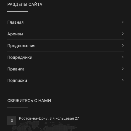
РАЗДЕЛЫ САЙТА
Главная
Архивы
Предложения
Подрядчики
Правила
Подписки
СВЯЖИТЕСЬ С НАМИ
Ростов-на-Дону, 3 я кольцевая 27