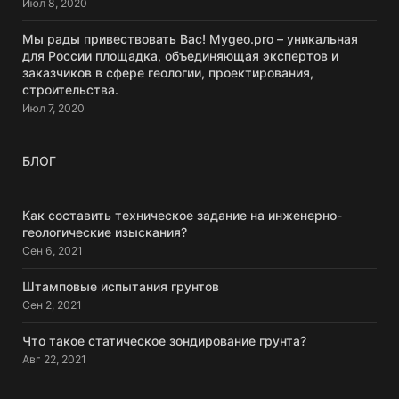
Июл 8, 2020
Мы рады привествовать Вас! Mygeo.pro – уникальная
для России площадка, объединяющая экспертов и
заказчиков в сфере геологии, проектирования,
строительства.
Июл 7, 2020
БЛОГ
Как составить техническое задание на инженерно-
геологические изыскания?
Сен 6, 2021
Штамповые испытания грунтов
Сен 2, 2021
Что такое статическое зондирование грунта?
Авг 22, 2021