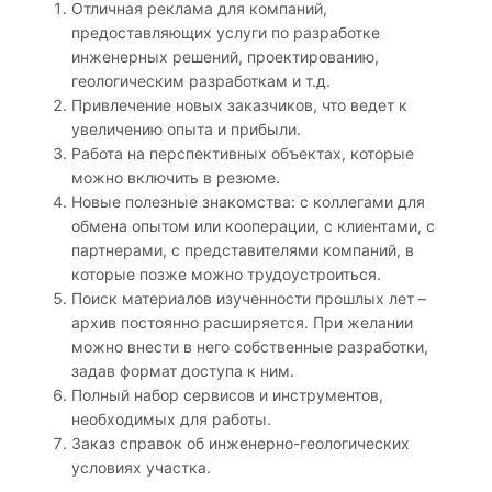
Отличная реклама для компаний,
предоставляющих услуги по разработке
инженерных решений, проектированию,
геологическим разработкам и т.д.
Привлечение новых заказчиков, что ведет к
увеличению опыта и прибыли.
Работа на перспективных объектах, которые
можно включить в резюме.
Новые полезные знакомства: с коллегами для
обмена опытом или кооперации, с клиентами, с
партнерами, с представителями компаний, в
которые позже можно трудоустроиться.
Поиск материалов изученности прошлых лет –
архив постоянно расширяется. При желании
можно внести в него собственные разработки,
задав формат доступа к ним.
Полный набор сервисов и инструментов,
необходимых для работы.
Заказ справок об инженерно-геологических
условиях участка.