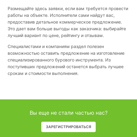
Размещайте здесь заявки, если вам требуется провести
работы на объекте. Исполнители сами найдут вас,
предоставив детальное коммерческое предложение.
Это дает вам больше выгоды как заказчика: выбирайте
лучший вариант по цене, рейтингу и отзывам.
Специалистами и компаниям раздел полезен
возможностью оставить предложение на изготовление
специализированного бурового инструмента. Из
поступивших предложений останется выбрать лучшее
срокам и стоимости выполнения.
Вы еще не стали частью нас?
ЗАРЕГИСТРИРОВАТЬСЯ