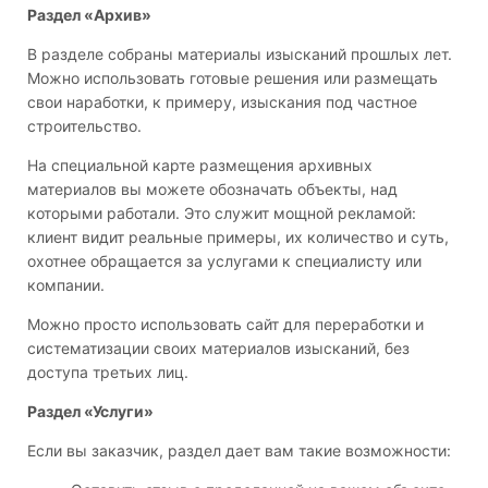
Раздел «Архив»
В разделе собраны материалы изысканий прошлых лет.
Можно использовать готовые решения или размещать
свои наработки, к примеру, изыскания под частное
строительство.
На специальной карте размещения архивных
материалов вы можете обозначать объекты, над
которыми работали. Это служит мощной рекламой:
клиент видит реальные примеры, их количество и суть,
охотнее обращается за услугами к специалисту или
компании.
Можно просто использовать сайт для переработки и
систематизации своих материалов изысканий, без
доступа третьих лиц.
Раздел «Услуги»
Если вы заказчик, раздел дает вам такие возможности: