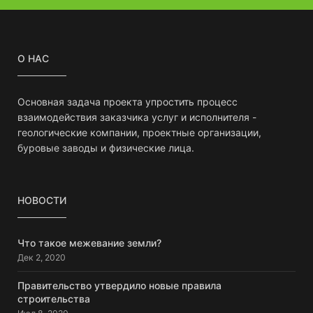
О НАС
Основная задача проекта упростить процесс
взаимодействия заказчика услуг и исполнителя -
геологические компании, проектные организации,
буровые заводы и физические лица.
НОВОСТИ
Что такое межевание земли?
Дек 2, 2020
Правительство утвердило новые правила
строительства