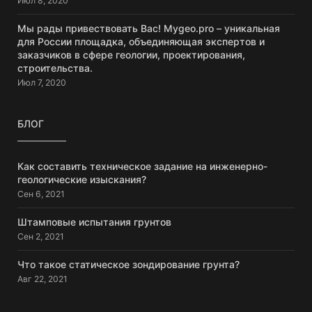
Июл 8, 2020
Мы рады привествовать Вас! Mygeo.pro – уникальная
для России площадка, объединяющая экспертов и
заказчиков в сфере геологии, проектирования,
строительства.
Июл 7, 2020
БЛОГ
Как составить техническое задание на инженерно-
геологические изыскания?
Сен 6, 2021
Штамповые испытания грунтов
Сен 2, 2021
Что такое статическое зондирование грунта?
Авг 22, 2021