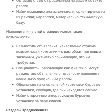
Оставить отзыв о проделанной на вашем объекте
работе.
Найти компанию или исполнителя, ориентируясь на
их рейтинг, наработки, материально-техническую
базу.
Исполнители на этой странице имеют такие
возможности:
Разместить объявления, качественно отразив
возможности компании – к вам обратятся новые
заказчики, уже четко понимающие, что им
требуется.
Специалисты, работающие как физ.лицо, могут
разместить объявление о готовности выполнять
какие-либо профильные работы.
Обозначить на специальной карте свои буровые
установки, сообщив, где они находятся сейчас.
Найти стороннюю интересующую буровую
установку за пару кликов.
Раздел «Предложения»