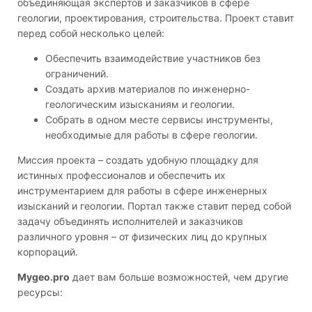
объединяющая экспертов и заказчиков в сфере
геологии, проектирования, строительства. Проект ставит
перед собой несколько целей:
Обеспечить взаимодействие участников без
ограничений.
Создать архив материалов по инженерно-
геологическим изысканиям и геологии.
Собрать в одном месте сервисы инструменты,
необходимые для работы в сфере геологии.
Миссия проекта – создать удобную площадку для
истинных профессионалов и обеспечить их
инструментарием для работы в сфере инженерных
изысканий и геологии. Портал также ставит перед собой
задачу объединять исполнителей и заказчиков
различного уровня – от физических лиц до крупных
корпораций.
Mygeo.pro
дает вам больше возможностей, чем другие
ресурсы: