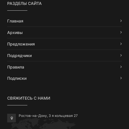
РАЗДЕЛЫ САЙТА
Главная
Архивы
Предложения
Подрядчики
Правила
Подписки
СВЯЖИТЕСЬ С НАМИ
Ростов-на-Дону, 3 я кольцевая 27